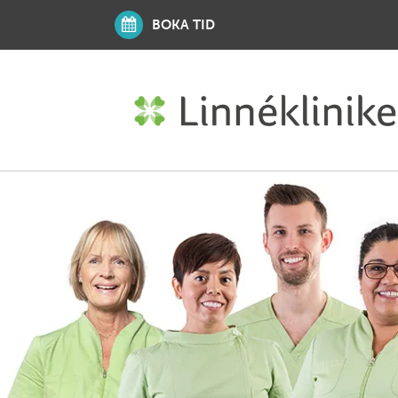
BOKA TID